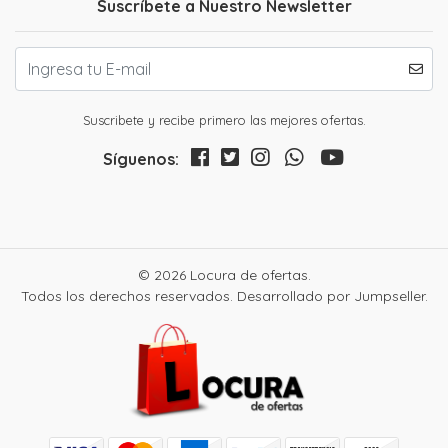
Suscríbete a Nuestro Newsletter
Suscribete y recibe primero las mejores ofertas.
Síguenos:
© 2026 Locura de ofertas.
Todos los derechos reservados.
Desarrollado por Jumpseller
.