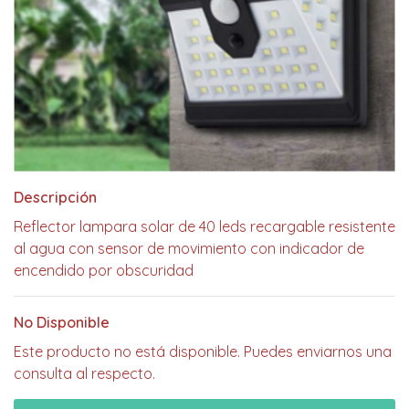
Descripción
Reflector lampara solar de 40 leds recargable resistente
al agua con sensor de movimiento con indicador de
encendido por obscuridad
No Disponible
Este producto no está disponible. Puedes enviarnos una
consulta al respecto.