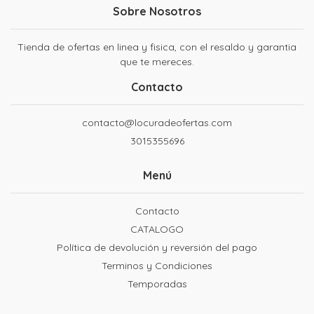
Sobre Nosotros
Tienda de ofertas en linea y fisica, con el resaldo y garantia
que te mereces.
Contacto
contacto@locuradeofertas.com
3015355696
Menú
Contacto
CATALOGO
Política de devolución y reversión del pago
Terminos y Condiciones
Temporadas