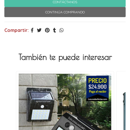
CONTÁCTANOS
CONTINÚA COMPRANDO
Compartir:
También te puede interesar