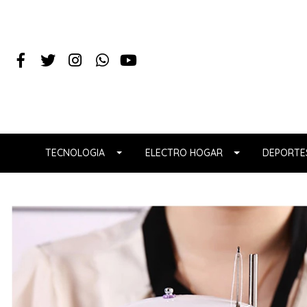
TECNOLOGIA
ELECTRO HOGAR
DEPORTES