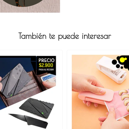
También te puede interesar