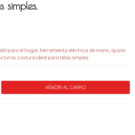
s simples.
il para el hogar, herramienta eléctrica de mano, ajuste
cturna, costura ideal para telas simples .