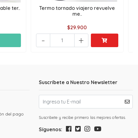
ble ter..
Termo tornado viajero revuelve
me..
$29.900
-
+
Suscríbete a Nuestro Newsletter
ión del pago
Suscribete y recibe primero las mejores ofertas.
Síguenos: