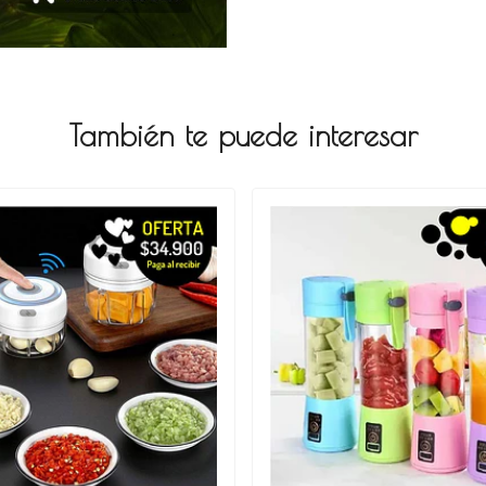
También te puede interesar