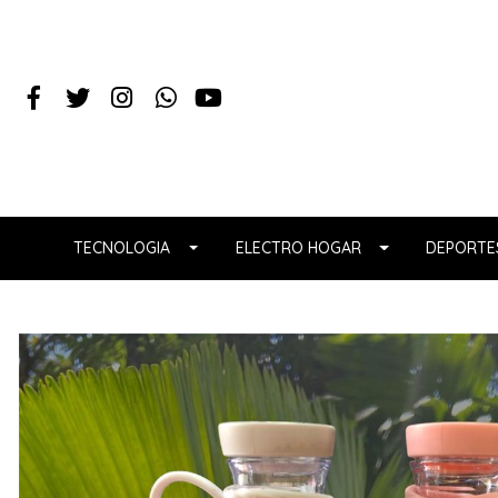
TECNOLOGIA
ELECTRO HOGAR
DEPORTES