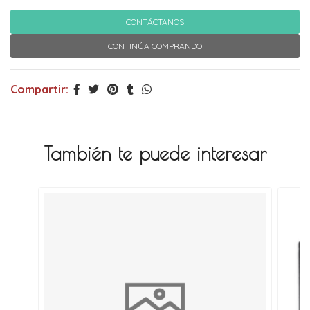
CONTÁCTANOS
CONTINÚA COMPRANDO
Compartir:
También te puede interesar