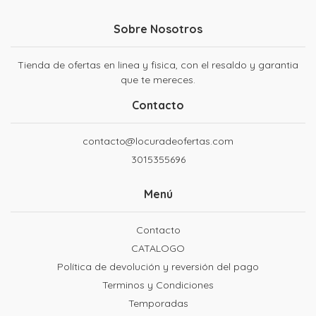
Sobre Nosotros
Tienda de ofertas en linea y fisica, con el resaldo y garantia
que te mereces.
Contacto
contacto@locuradeofertas.com
3015355696
Menú
Contacto
CATALOGO
Política de devolución y reversión del pago
Terminos y Condiciones
Temporadas