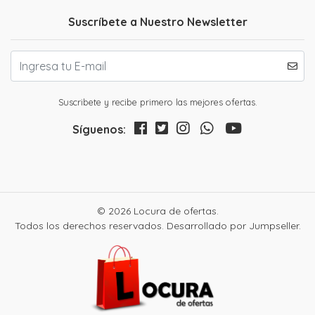
Suscríbete a Nuestro Newsletter
Suscribete y recibe primero las mejores ofertas.
Síguenos:
© 2026 Locura de ofertas.
Todos los derechos reservados.
Desarrollado por Jumpseller
.