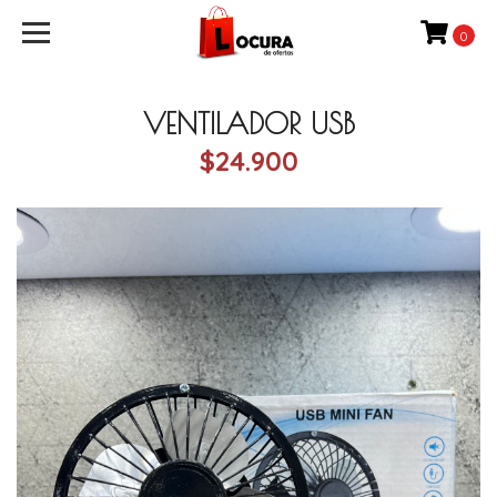
0
VENTILADOR USB
$24.900