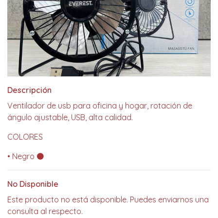
Descripción
Ventilador de usb para oficina y hogar, rotación de
ángulo ajustable, USB, alta calidad.
COLORES
• Negro ⚫
No Disponible
Este producto no está disponible. Puedes enviarnos una
consulta al respecto.