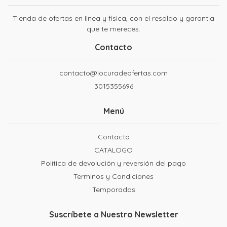
Tienda de ofertas en linea y fisica, con el resaldo y garantia
que te mereces.
Contacto
contacto@locuradeofertas.com
3015355696
Menú
Contacto
CATALOGO
Política de devolución y reversión del pago
Terminos y Condiciones
Temporadas
Suscríbete a Nuestro Newsletter