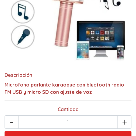
Descripción
Microfono parlante karaoque con bluetooth radio
FM USB y micro SD con ajuste de voz
Cantidad
-
+