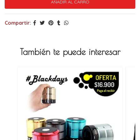
Compartir:
También te puede interesar