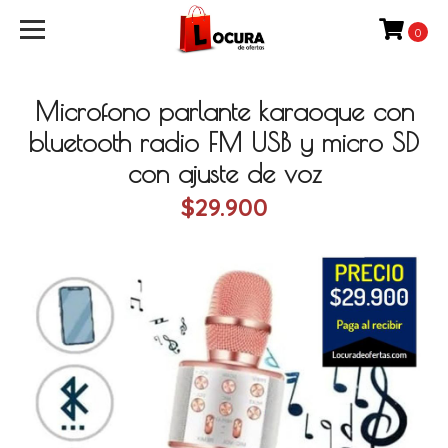
0
Microfono parlante karaoque con
bluetooth radio FM USB y micro SD
con ajuste de voz
$29.900