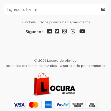
Suscribete y recibe primero las mejores ofertas.
Síguenos:
© 2026 Locura de ofertas.
Todos los derechos reservados.
Desarrollado por Jumpseller
.