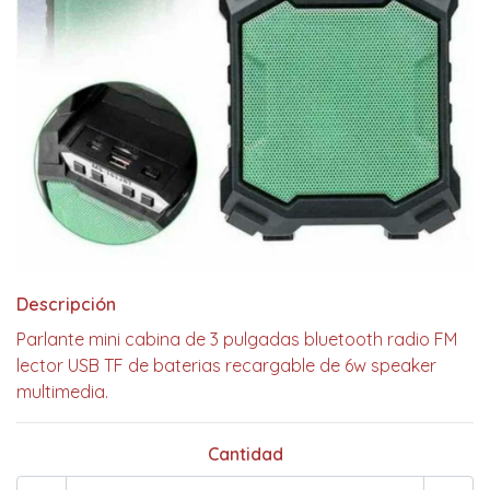
Descripción
Parlante mini cabina de 3 pulgadas bluetooth radio FM
lector USB TF de baterias recargable de 6w speaker
multimedia.
Cantidad