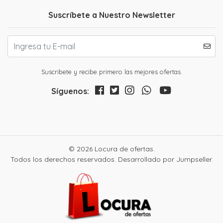
Suscríbete a Nuestro Newsletter
Suscribete y recibe primero las mejores ofertas.
Síguenos:
© 2026 Locura de ofertas.
Todos los derechos reservados.
Desarrollado por Jumpseller
.