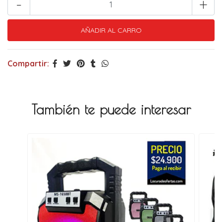
-
+
Compartir:
También te puede interesar