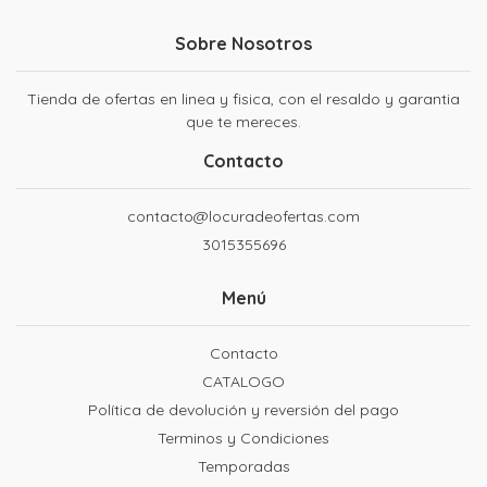
Sobre Nosotros
Tienda de ofertas en linea y fisica, con el resaldo y garantia
que te mereces.
Contacto
contacto@locuradeofertas.com
3015355696
Menú
Contacto
CATALOGO
Política de devolución y reversión del pago
Terminos y Condiciones
Temporadas