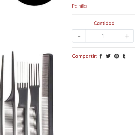
Peinilla
Cantidad
-
+
Compartir: