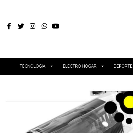
TECNOLOGIA
ELECTRO HOGAR
DEPORTES