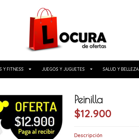
 Y FITNESS
JUEGOS Y JUGUETES
SALUD Y BELLEZA
Peinilla
$12.900
Descripción