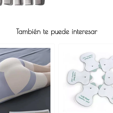
También te puede interesar